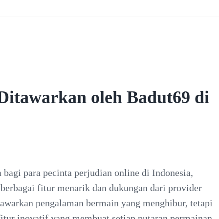
 Ditawarkan oleh Badut69 di
 bagi para pecinta perjudian online di Indonesia,
berbagai fitur menarik dan dukungan dari provider
enawarkan pengalaman bermain yang menghibur, tetapi
tur inovatif yang membuat setiap putaran permainan