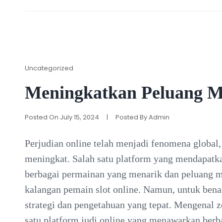
UNGGULAN
YANG
MENINGKATKAN
PENGALAMAN
BERMAIN
Cat
Uncategorized
Links
Meningkatkan Peluang Me
Posted On
July 15, 2024
|
Posted By
Admin
Perjudian online telah menjadi fenomena global,
meningkat. Salah satu platform yang mendapatka
berbagai permainan yang menarik dan peluang me
kalangan pemain slot online. Namun, untuk ben
strategi dan pengetahuan yang tepat. Mengenal z
satu platform judi online yang menawarkan berba