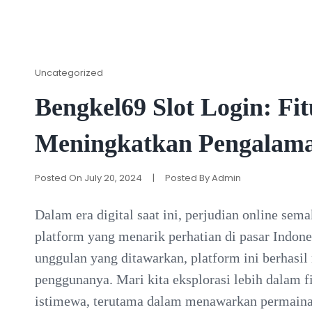
SPADE
GAMING
DI
ISTANA777
Cat
Uncategorized
Links
Bengkel69 Slot Login: Fi
Meningkatkan Pengalam
Posted On
July 20, 2024
|
Posted By
Admin
Dalam era digital saat ini, perjudian online sem
platform yang menarik perhatian di pasar Indone
unggulan yang ditawarkan, platform ini berhasi
penggunanya. Mari kita eksplorasi lebih dalam 
istimewa, terutama dalam menawarkan permainan 