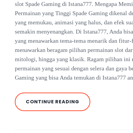
slot Spade Gaming di Istana777. Mengapa Memil
Permainan yang Tinggi Spade Gaming dikenal den
yang memukau, animasi yang halus, dan efek su
semakin menyenangkan. Di Istana777, Anda bis
yang menawarkan tema-tema menarik dan fitur-fi
menawarkan beragam pilihan permainan slot dar
mitologi, hingga yang klasik. Ragam pilihan i
permainan yang sesuai dengan selera dan gaya 
Gaming yang bisa Anda temukan di Istana777 ant
MENGGALI
CONTINUE READING
POTENSI
JACKPOT
DI
SLOT