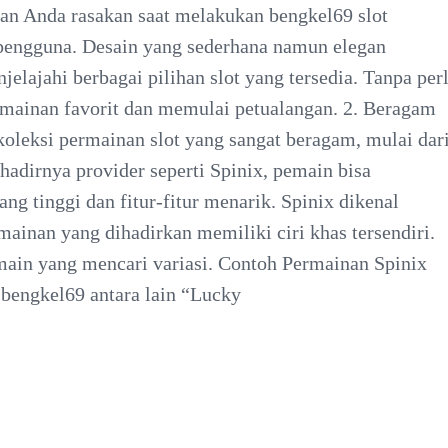
an Anda rasakan saat melakukan bengkel69 slot
 pengguna. Desain yang sederhana namun elegan
ajahi berbagai pilihan slot yang tersedia. Tanpa per
mainan favorit dan memulai petualangan. 2. Beragam
oleksi permainan slot yang sangat beragam, mulai dar
adirnya provider seperti Spinix, pemain bisa
ang tinggi dan fitur-fitur menarik. Spinix dikenal
mainan yang dihadirkan memiliki ciri khas tersendiri.
emain yang mencari variasi. Contoh Permainan Spinix
 bengkel69 antara lain “Lucky