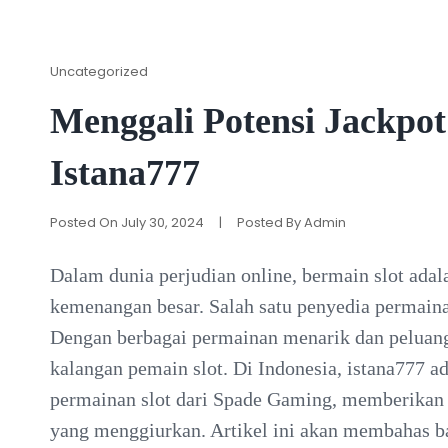
Cat
Uncategorized
Links
Menggali Potensi Jackpot
Istana777
Posted On
July 30, 2024
|
Posted By
Admin
Dalam dunia perjudian online, bermain slot adal
kemenangan besar. Salah satu penyedia permaina
Dengan berbagai permainan menarik dan peluang 
kalangan pemain slot. Di Indonesia, istana777 a
permainan slot dari Spade Gaming, memberikan 
yang menggiurkan. Artikel ini akan membahas 