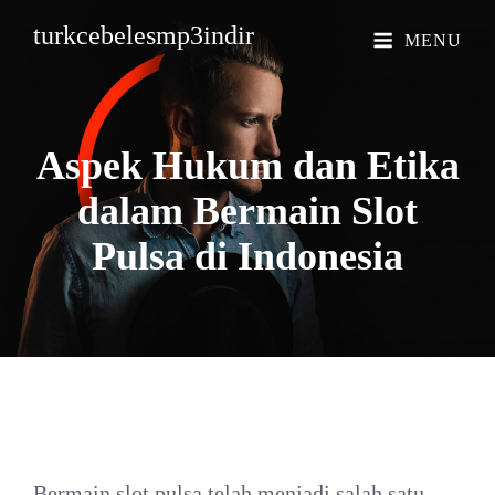
turkcebelesmp3indir
MENU
Aspek Hukum dan Etika
dalam Bermain Slot
Pulsa di
Indonesia
Bermain slot pulsa telah menjadi salah satu