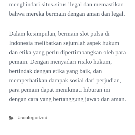
menghindari situs-situs ilegal dan memastikan
bahwa mereka bermain dengan aman dan legal.
Dalam kesimpulan, bermain slot pulsa di
Indonesia melibatkan sejumlah aspek hukum
dan etika yang perlu dipertimbangkan oleh para
pemain. Dengan menyadari risiko hukum,
bertindak dengan etika yang baik, dan
memperhatikan dampak sosial dari perjudian,
para pemain dapat menikmati hiburan ini
dengan cara yang bertanggung jawab dan aman.
Categories
Uncategorized