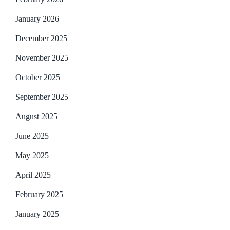
January 2026
December 2025
November 2025
October 2025
September 2025
August 2025
June 2025
May 2025
April 2025
February 2025
January 2025