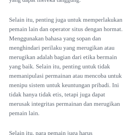
Selain itu, penting juga untuk memperlakukan
pemain lain dan operator situs dengan hormat.
Menggunakan bahasa yang sopan dan
menghindari perilaku yang merugikan atau
merugikan adalah bagian dari etika bermain
yang baik. Selain itu, penting untuk tidak
memanipulasi permainan atau mencoba untuk
menipu sistem untuk keuntungan pribadi. Ini
tidak hanya tidak etis, tetapi juga dapat
merusak integritas permainan dan merugikan
pemain lain.
Selain itu, para pemain juga harus