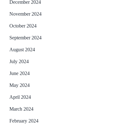
December 2024
November 2024
October 2024
September 2024
August 2024
July 2024
June 2024
May 2024
April 2024
March 2024
February 2024