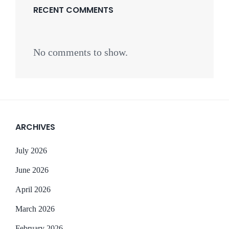
RECENT COMMENTS
No comments to show.
ARCHIVES
July 2026
June 2026
April 2026
March 2026
February 2026