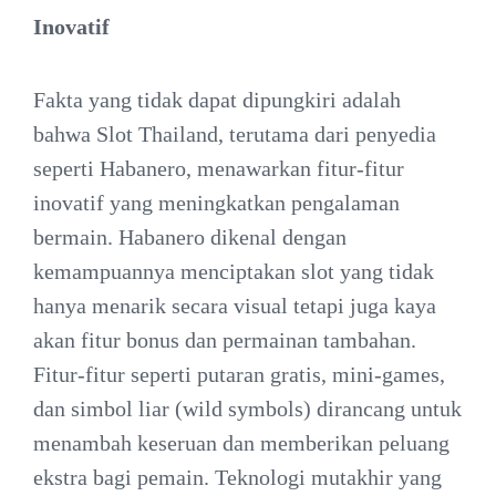
Inovatif
Fakta yang tidak dapat dipungkiri adalah
bahwa Slot Thailand, terutama dari penyedia
seperti Habanero, menawarkan fitur-fitur
inovatif yang meningkatkan pengalaman
bermain. Habanero dikenal dengan
kemampuannya menciptakan slot yang tidak
hanya menarik secara visual tetapi juga kaya
akan fitur bonus dan permainan tambahan.
Fitur-fitur seperti putaran gratis, mini-games,
dan simbol liar (wild symbols) dirancang untuk
menambah keseruan dan memberikan peluang
ekstra bagi pemain. Teknologi mutakhir yang