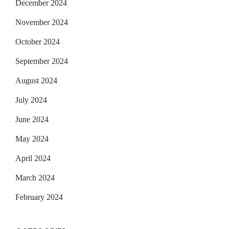
December 2024
November 2024
October 2024
September 2024
August 2024
July 2024
June 2024
May 2024
April 2024
March 2024
February 2024