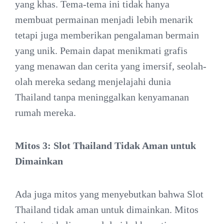
yang khas. Tema-tema ini tidak hanya
membuat permainan menjadi lebih menarik
tetapi juga memberikan pengalaman bermain
yang unik. Pemain dapat menikmati grafis
yang menawan dan cerita yang imersif, seolah-
olah mereka sedang menjelajahi dunia
Thailand tanpa meninggalkan kenyamanan
rumah mereka.
Mitos 3: Slot Thailand Tidak Aman untuk
Dimainkan
Ada juga mitos yang menyebutkan bahwa Slot
Thailand tidak aman untuk dimainkan. Mitos