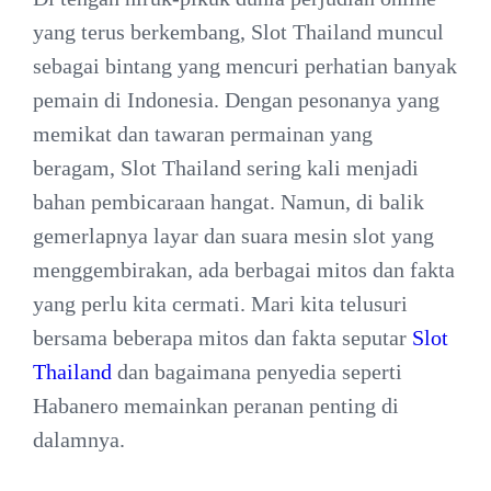
yang terus berkembang, Slot Thailand muncul
sebagai bintang yang mencuri perhatian banyak
pemain di Indonesia. Dengan pesonanya yang
memikat dan tawaran permainan yang
beragam, Slot Thailand sering kali menjadi
bahan pembicaraan hangat. Namun, di balik
gemerlapnya layar dan suara mesin slot yang
menggembirakan, ada berbagai mitos dan fakta
yang perlu kita cermati. Mari kita telusuri
bersama beberapa mitos dan fakta seputar
Slot
Thailand
dan bagaimana penyedia seperti
Habanero memainkan peranan penting di
dalamnya.