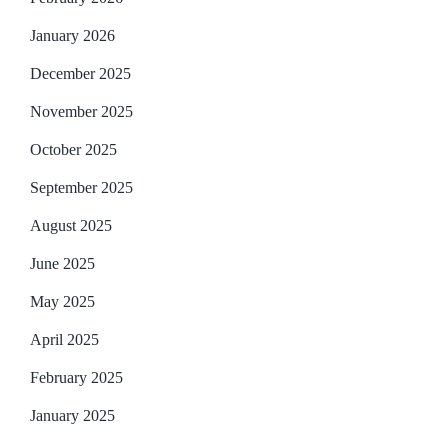
January 2026
December 2025
November 2025
October 2025
September 2025
August 2025
June 2025
May 2025
April 2025
February 2025
January 2025