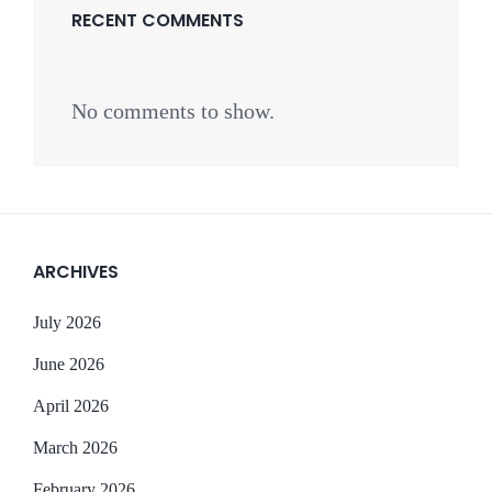
RECENT COMMENTS
No comments to show.
ARCHIVES
July 2026
June 2026
April 2026
March 2026
February 2026