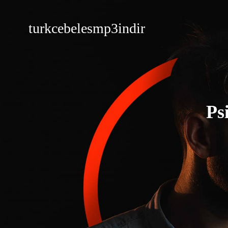
turkcebelesmp3indir
Ps