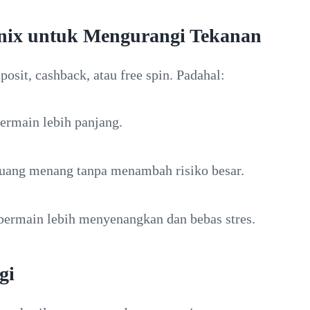
inix untuk Mengurangi Tekanan
sit, cashback, atau free spin. Padahal:
ermain lebih panjang.
eluang menang tanpa menambah risiko besar.
rmain lebih menyenangkan dan bebas stres.
gi