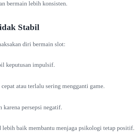
an bermain lebih konsisten.
idak Stabil
maksakan diri bermain slot:
l keputusan impulsif.
cepat atau terlalu sering mengganti game.
 karena persepsi negatif.
 lebih baik membantu menjaga psikologi tetap positif.