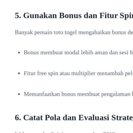
5. Gunakan Bonus dan Fitur Sp
Banyak pemain toto togel mengabaikan bonus depo
Bonus membuat modal lebih aman dan sesi b
Fitur free spin atau multiplier menambah p
Memanfaatkan bonus membuat pengalaman be
6. Catat Pola dan Evaluasi Strate