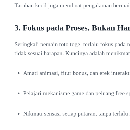
Taruhan kecil juga membuat pengalaman bermain l
3. Fokus pada Proses, Bukan Ha
Seringkali pemain toto togel terlalu fokus pada 
tidak sesuai harapan. Kuncinya adalah menikmat
Amati animasi, fitur bonus, dan efek interakti
Pelajari mekanisme game dan peluang free sp
Nikmati sensasi setiap putaran, tanpa terlal