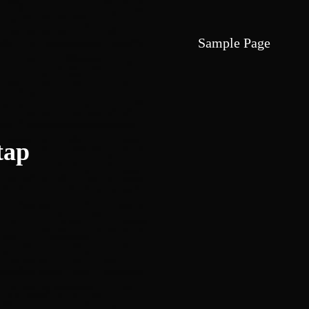
Sample Page
tap