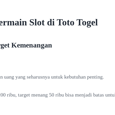
rmain Slot di Toto Togel
arget Kemenangan
n uang yang seharusnya untuk kebutuhan penting.
00 ribu, target menang 50 ribu bisa menjadi batas untu