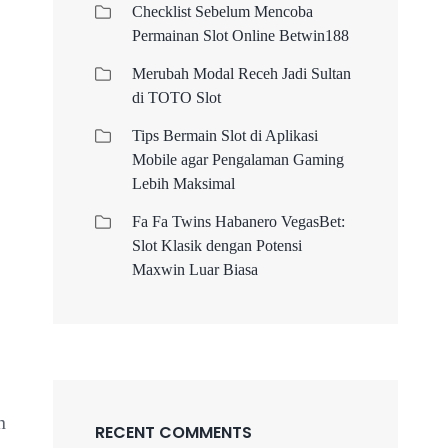
Checklist Sebelum Mencoba
Permainan Slot Online Betwin188
Merubah Modal Receh Jadi Sultan
di TOTO Slot
Tips Bermain Slot di Aplikasi
Mobile agar Pengalaman Gaming
Lebih Maksimal
Fa Fa Twins Habanero VegasBet:
Slot Klasik dengan Potensi
Maxwin Luar Biasa
n
RECENT COMMENTS