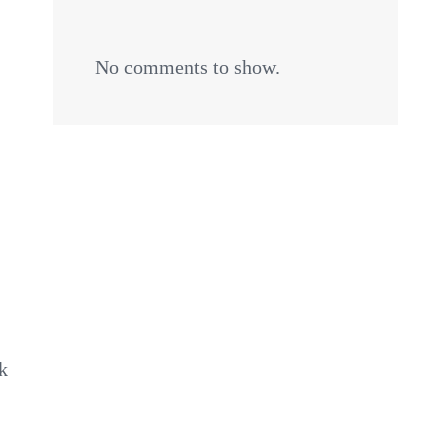
No comments to show.
k