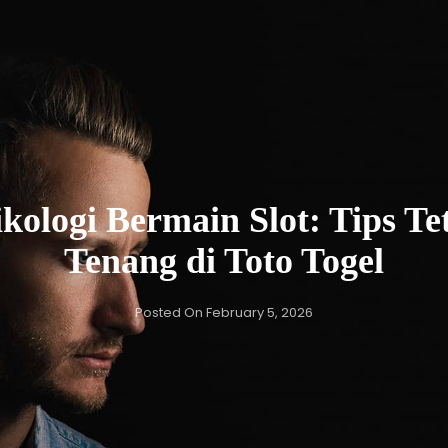
ikologi Bermain Slot: Tips Te
Tenang di Toto
Togel
Posted On
February 5, 2026