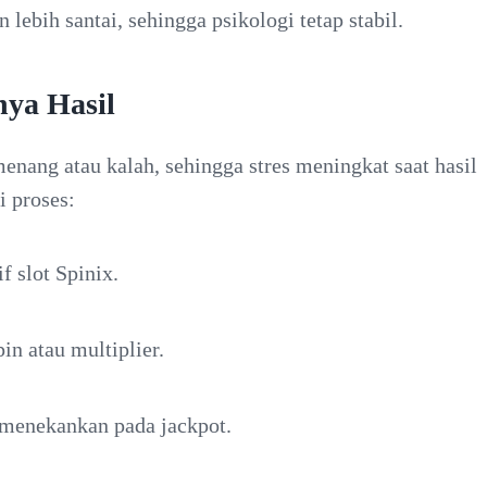
ebih santai, sehingga psikologi tetap stabil.
nya Hasil
menang atau kalah, sehingga stres meningkat saat hasil
i proses:
f slot Spinix.
in atau multiplier.
u menekankan pada jackpot.