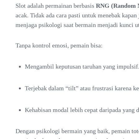
Slot adalah permainan berbasis
RNG (Random N
acak. Tidak ada cara pasti untuk menebak kapan j
menjaga psikologi saat bermain menjadi kunci u
Tanpa kontrol emosi, pemain bisa:
Mengambil keputusan taruhan yang impulsif
Terjebak dalam “tilt” atau frustrasi karena k
Kehabisan modal lebih cepat daripada yang 
Dengan psikologi bermain yang baik, pemain toto