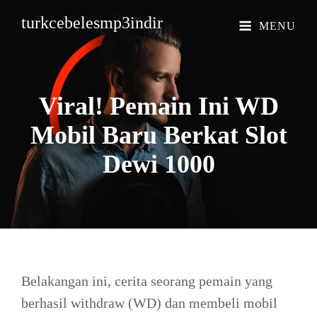
turkcebelesmp3indir
MENU
Viral! Pemain Ini WD
Mobil Baru Berkat Slot
Dewi
1000
Belakangan ini, cerita seorang pemain yang
berhasil withdraw (WD) dan membeli mobil