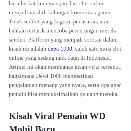
baru berkat kemenangan dari slot online
menjadi viral di kalangan komunitas gamer.
Tidak sedikit yang kagum, penasaran, atau
bahkan tertarik mencoba peruntungan mereka
sendiri. Platform yang menjadi sorotan dalam
kisah ini adalah
dewi 1000
, salah satu situs slot
online yang sedang naik daun di Indonesia.
Artikel ini akan membahas kisah viral tersebut,
bagaimana Dewi 1000 memberikan
pengalaman menang yang nyata, serta tips agar
pemain bisa memaksimalkan peluang mereka.
Kisah Viral Pemain WD
Mobil Baru