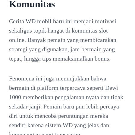
Komunitas
Cerita WD mobil baru ini menjadi motivasi
sekaligus topik hangat di komunitas slot
online. Banyak pemain yang membicarakan
strategi yang digunakan, jam bermain yang
tepat, hingga tips memaksimalkan bonus.
Fenomena ini juga menunjukkan bahwa
bermain di platform terpercaya seperti Dewi
1000 memberikan pengalaman nyata dan tidak
sekadar janji. Pemain baru pun lebih percaya
diri untuk mencoba peruntungan mereka
sendiri karena sistem WD yang jelas dan
kemenangan yang transparan.