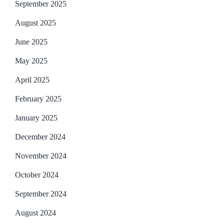
September 2025
August 2025
June 2025
May 2025
April 2025
February 2025
January 2025
December 2024
November 2024
October 2024
September 2024
August 2024