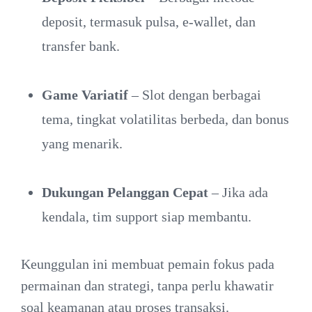
deposit, termasuk pulsa, e-wallet, dan
transfer bank.
Game Variatif
– Slot dengan berbagai
tema, tingkat volatilitas berbeda, dan bonus
yang menarik.
Dukungan Pelanggan Cepat
– Jika ada
kendala, tim support siap membantu.
Keunggulan ini membuat pemain fokus pada
permainan dan strategi, tanpa perlu khawatir
soal keamanan atau proses transaksi.