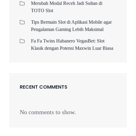
Merubah Modal Receh Jadi Sultan di
TOTO Slot
Tips Bermain Slot di Aplikasi Mobile agar
Pengalaman Gaming Lebih Maksimal
Fa Fa Twins Habanero VegasBet: Slot
Klasik dengan Potensi Maxwin Luar Biasa
RECENT COMMENTS
No comments to show.